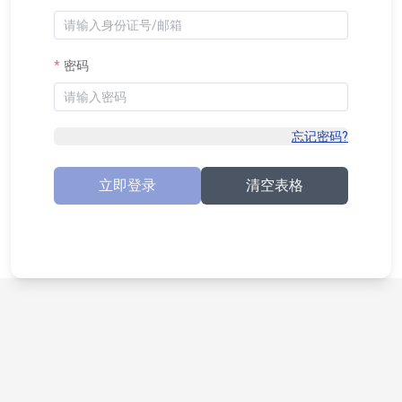
密码
忘记密码?
立即登录
清空表格