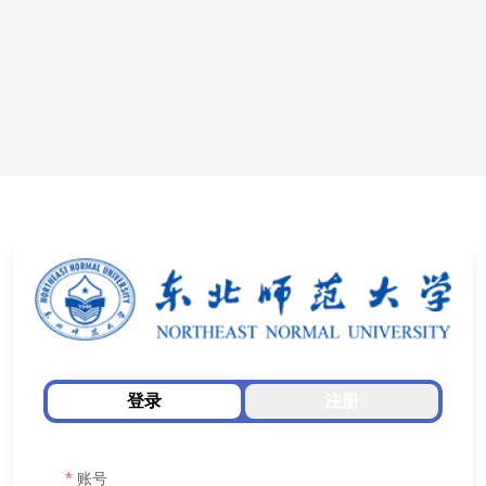
登录
注册
账号